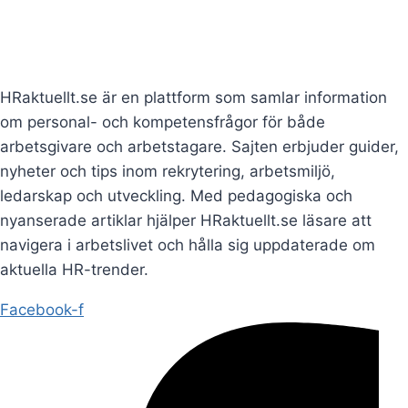
HRaktuellt.se är en plattform som samlar information
om personal- och kompetensfrågor för både
arbetsgivare och arbetstagare. Sajten erbjuder guider,
nyheter och tips inom rekrytering, arbetsmiljö,
ledarskap och utveckling. Med pedagogiska och
nyanserade artiklar hjälper HRaktuellt.se läsare att
navigera i arbetslivet och hålla sig uppdaterade om
aktuella HR-trender.
Facebook-f