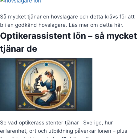
Så mycket tjänar en hovslagare och detta krävs för att
bli en godkänd hovslagare. Läs mer om detta här.
Optikerassistent lön – så mycket
tjänar de
Se vad optikerassistenter tjänar i Sverige, hur
erfarenhet, ort och utbildning påverkar lönen – plus