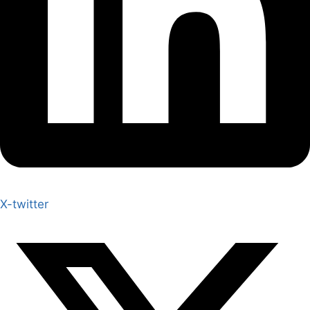
X-twitter