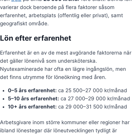
varierar dock beroende på flera faktorer såsom
erfarenhet, arbetsplats (offentlig eller privat), samt
geografiskt område.
Lön efter erfarenhet
Erfarenhet är en av de mest avgörande faktorerna när
det gäller lönenivå som undersköterska.
Nyutexaminerade har ofta en lägre ingångslön, men
det finns utrymme för löneökning med åren.
0–5 års erfarenhet:
ca 25 500–27 000 kr/månad
5–10 års erfarenhet:
ca 27 000–29 000 kr/månad
10+ års erfarenhet:
ca 29 000–31 500 kr/månad
Arbetsgivare inom större kommuner eller regioner har
ibland lönestegar där löneutvecklingen tydligt är