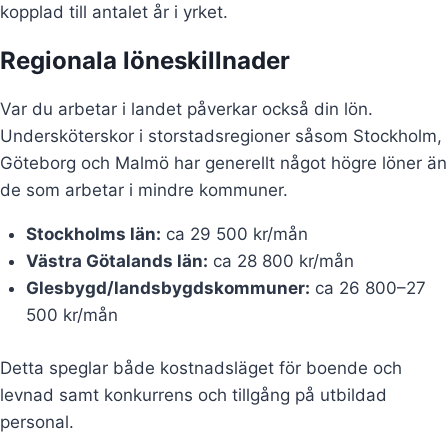
kopplad till antalet år i yrket.
Regionala löneskillnader
Var du arbetar i landet påverkar också din lön.
Undersköterskor i storstadsregioner såsom Stockholm,
Göteborg och Malmö har generellt något högre löner än
de som arbetar i mindre kommuner.
Stockholms län:
ca 29 500 kr/mån
Västra Götalands län:
ca 28 800 kr/mån
Glesbygd/landsbygdskommuner:
ca 26 800–27
500 kr/mån
Detta speglar både kostnadsläget för boende och
levnad samt konkurrens och tillgång på utbildad
personal.