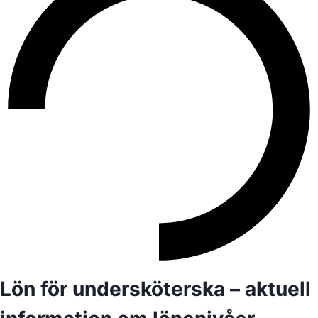
Lön för undersköterska – aktuell