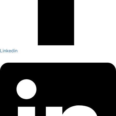
Linkedin