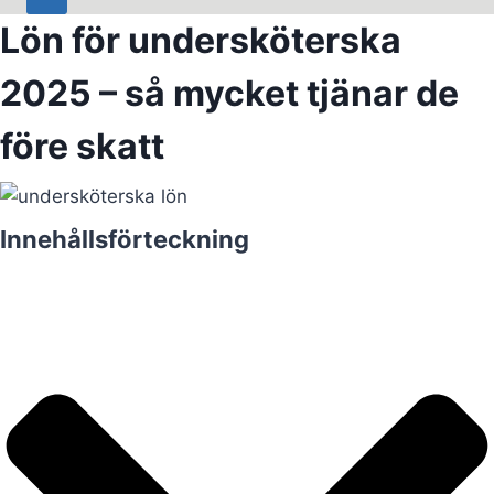
Lön för undersköterska
2025 – så mycket tjänar de
före skatt
Innehållsförteckning