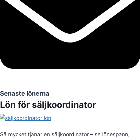
Senaste lönerna
Lön för säljkoordinator
Så mycket tjänar en säljkoordinator – se lönespann,