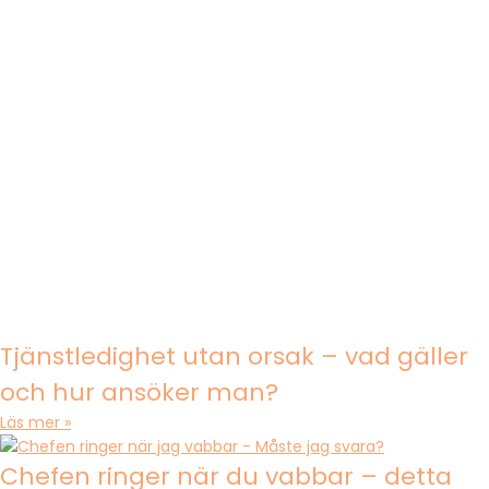
Tjänstledighet utan orsak – vad gäller
och hur ansöker man?
Läs mer »
Chefen ringer när du vabbar – detta