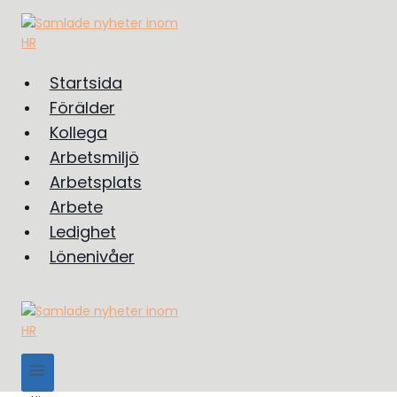
Skip
to
content
Startsida
Förälder
Kollega
Arbetsmiljö
Arbetsplats
Arbete
Ledighet
Lönenivåer