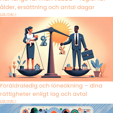
ålder, ersättning och antal dagar
Läs mer »
Föräldraledig och löneökning – dina
rättigheter enligt lag och avtal
Läs mer »