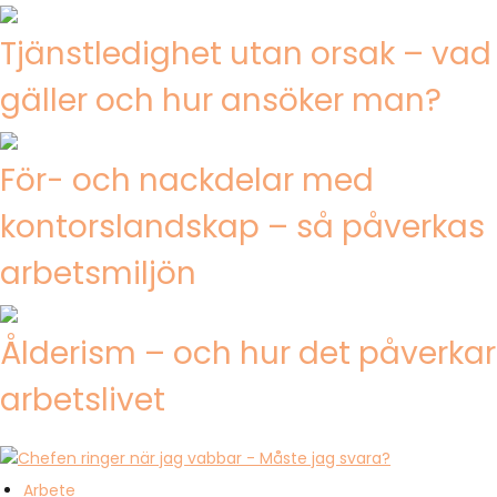
Tjänstledighet utan orsak – vad
gäller och hur ansöker man?
För- och nackdelar med
kontorslandskap – så påverkas
arbetsmiljön
Ålderism – och hur det påverkar
arbetslivet
Arbete