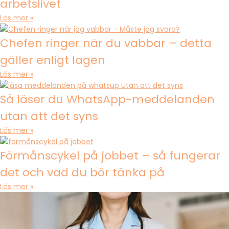
arbetslivet
Läs mer »
Chefen ringer när du vabbar – detta
gäller enligt lagen
Läs mer »
Så läser du WhatsApp-meddelanden
utan att det syns
Läs mer »
Förmånscykel på jobbet – så fungerar
det och vad du bör tänka på
Läs mer »