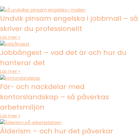
Undvik pinsam engelska i jobbmail – så
skriver du professionellt
Läs mer »
Jobbångest – vad det är och hur du
hanterar det
Läs mer »
För- och nackdelar med
kontorslandskap – så påverkas
arbetsmiljön
Läs mer »
Ålderism – och hur det påverkar