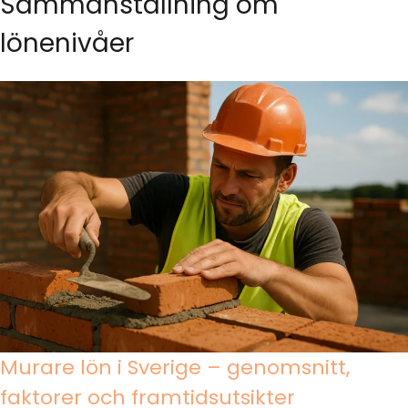
Sammanställning om
lönenivåer
Murare lön i Sverige – genomsnitt,
faktorer och framtidsutsikter