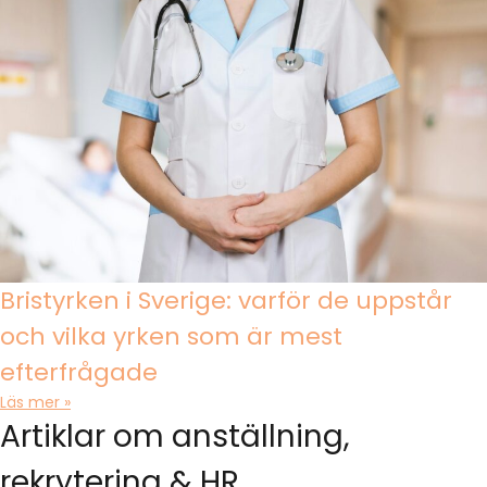
Bristyrken i Sverige: varför de uppstår
och vilka yrken som är mest
efterfrågade
Läs mer »
Artiklar om anställning,
rekrytering & HR