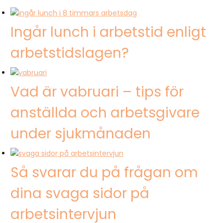
Ingår lunch i arbetstid enligt
arbetstidslagen?
Vad är vabruari – tips för
anställda och arbetsgivare
under sjukmånaden
Så svarar du på frågan om
dina svaga sidor på
arbetsintervjun