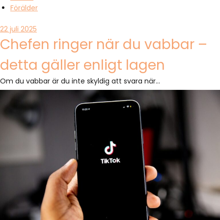
Förälder
22 juli 2025
Chefen ringer när du vabbar –
detta gäller enligt lagen
Om du vabbar är du inte skyldig att svara när…