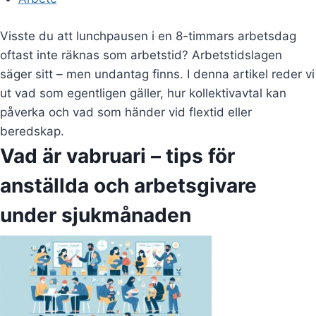
Visste du att lunchpausen i en 8-timmars arbetsdag
oftast inte räknas som arbetstid? Arbetstidslagen
säger sitt – men undantag finns. I denna artikel reder vi
ut vad som egentligen gäller, hur kollektivavtal kan
påverka och vad som händer vid flextid eller
beredskap.
Vad är vabruari – tips för
anställda och arbetsgivare
under sjukmånaden