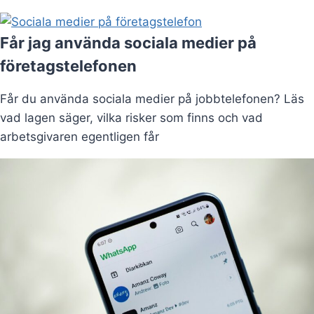
Får jag använda sociala medier på
företagstelefonen
Får du använda sociala medier på jobbtelefonen? Läs
vad lagen säger, vilka risker som finns och vad
arbetsgivaren egentligen får