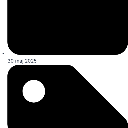
30 maj 2025