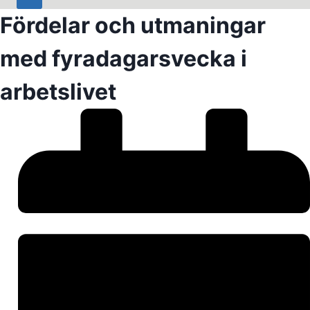
Fördelar och utmaningar
med fyradagarsvecka i
arbetslivet