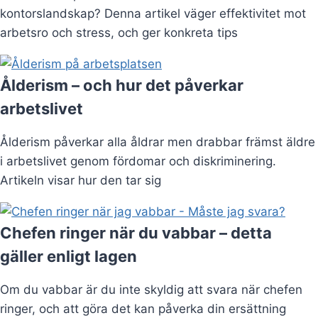
kontorslandskap? Denna artikel väger effektivitet mot
arbetsro och stress, och ger konkreta tips
Ålderism – och hur det påverkar
arbetslivet
Ålderism påverkar alla åldrar men drabbar främst äldre
i arbetslivet genom fördomar och diskriminering.
Artikeln visar hur den tar sig
Chefen ringer när du vabbar – detta
gäller enligt lagen
Om du vabbar är du inte skyldig att svara när chefen
ringer, och att göra det kan påverka din ersättning