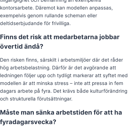
kontorsarbete. Däremot kan modellen anpassas,
exempelvis genom rullande scheman eller
deltidserbjudande för frivilliga.
Finns det risk att medarbetarna jobbar
övertid ändå?
Den risken finns, särskilt i arbetsmiljöer där det råder
hög arbetsbelastning. Därför är det avgörande att
ledningen följer upp och tydligt markerar att syftet med
modellen är att minska stress – inte att pressa in fem
dagars arbete på fyra. Det krävs både kulturförändring
och strukturella förutsättningar.
Måste man sänka arbetstiden för att ha
fyradagarsvecka?