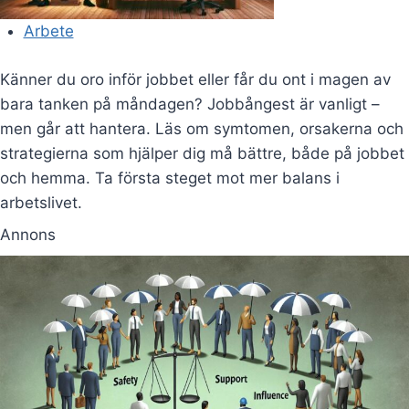
Arbete
Känner du oro inför jobbet eller får du ont i magen av
bara tanken på måndagen? Jobbångest är vanligt –
men går att hantera. Läs om symtomen, orsakerna och
strategierna som hjälper dig må bättre, både på jobbet
och hemma. Ta första steget mot mer balans i
arbetslivet.
Annons