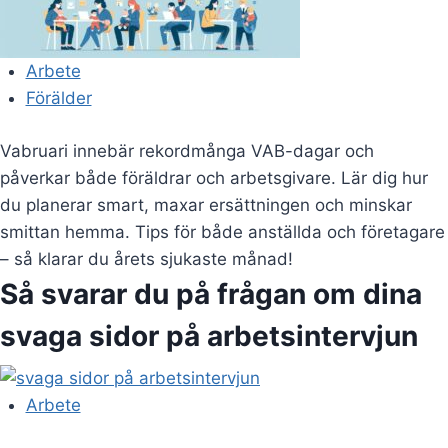
Arbete
Förälder
Vabruari innebär rekordmånga VAB-dagar och
påverkar både föräldrar och arbetsgivare. Lär dig hur
du planerar smart, maxar ersättningen och minskar
smittan hemma. Tips för både anställda och företagare
– så klarar du årets sjukaste månad!
Så svarar du på frågan om dina
svaga sidor på arbetsintervjun
Arbete