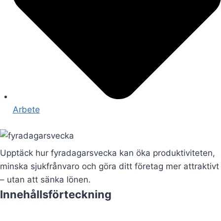
Arbete
Upptäck hur fyradagarsvecka kan öka produktiviteten,
minska sjukfrånvaro och göra ditt företag mer attraktivt
– utan att sänka lönen.
Innehållsförteckning