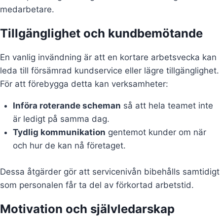
medarbetare.
Tillgänglighet och kundbemötande
En vanlig invändning är att en kortare arbetsvecka kan
leda till försämrad kundservice eller lägre tillgänglighet.
För att förebygga detta kan verksamheter:
Införa roterande scheman
så att hela teamet inte
är ledigt på samma dag.
Tydlig kommunikation
gentemot kunder om när
och hur de kan nå företaget.
Dessa åtgärder gör att servicenivån bibehålls samtidigt
som personalen får ta del av förkortad arbetstid.
Motivation och självledarskap