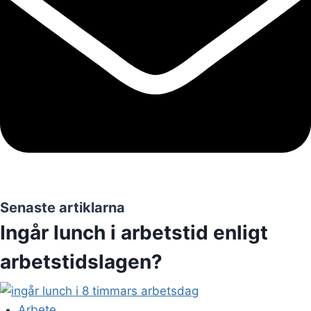
Senaste artiklarna
Ingår lunch i arbetstid enligt
arbetstidslagen?
Arbete