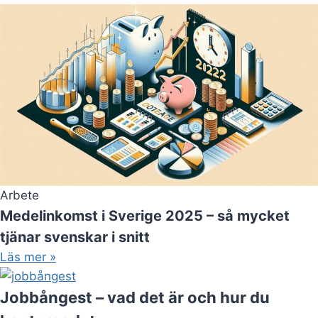
Arbete
Medelinkomst i Sverige 2025 – så mycket
tjänar svenskar i snitt
Läs mer »
Jobbångest – vad det är och hur du