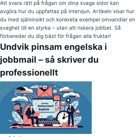
Att svara rätt på frågan om dina svaga sidor kan
avgöra hur du uppfattas på intervjun. Artikeln visar hur
du med självinsikt och konkreta exempel omvandlar en
svaghet till en styrka – utan att riskera jobbet. Så
förbereder du dig bäst för frågan alla fruktar!
Undvik pinsam engelska i
jobbmail – så skriver du
professionellt