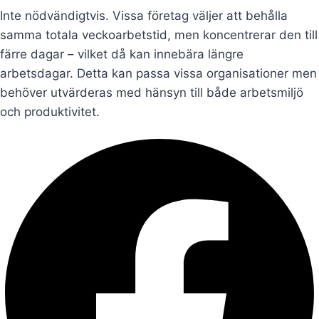
Inte nödvändigtvis. Vissa företag väljer att behålla
samma totala veckoarbetstid, men koncentrerar den till
färre dagar – vilket då kan innebära längre
arbetsdagar. Detta kan passa vissa organisationer men
behöver utvärderas med hänsyn till både arbetsmiljö
och produktivitet.