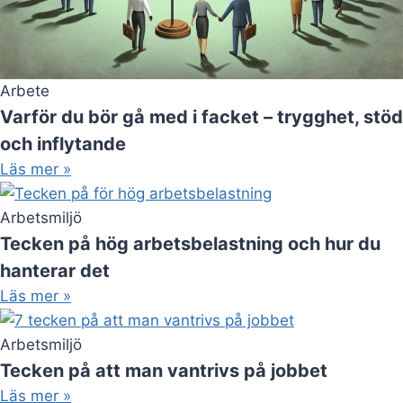
Arbete
Varför du bör gå med i facket – trygghet, stöd
och inflytande
Läs mer »
Arbetsmiljö
Tecken på hög arbetsbelastning och hur du
hanterar det
Läs mer »
Arbetsmiljö
Tecken på att man vantrivs på jobbet
Läs mer »