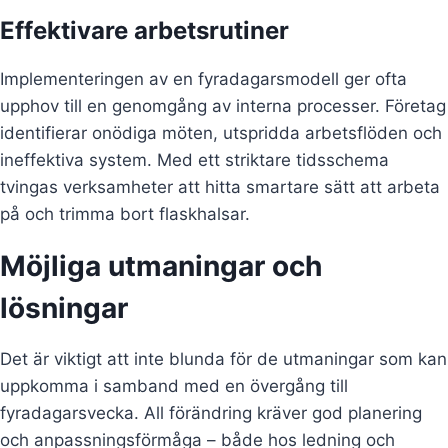
Effektivare arbetsrutiner
Implementeringen av en fyradagarsmodell ger ofta
upphov till en genomgång av interna processer. Företag
identifierar onödiga möten, utspridda arbetsflöden och
ineffektiva system. Med ett striktare tidsschema
tvingas verksamheter att hitta smartare sätt att arbeta
på och trimma bort flaskhalsar.
Möjliga utmaningar och
lösningar
Det är viktigt att inte blunda för de utmaningar som kan
uppkomma i samband med en övergång till
fyradagarsvecka. All förändring kräver god planering
och anpassningsförmåga – både hos ledning och