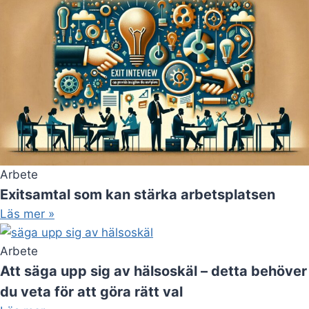
Arbete
Exitsamtal som kan stärka arbetsplatsen
Läs mer »
Arbete
Att säga upp sig av hälsoskäl – detta behöver
du veta för att göra rätt val