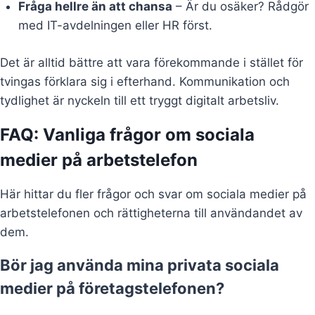
Fråga hellre än att chansa
– Är du osäker? Rådgör
med IT-avdelningen eller HR först.
Det är alltid bättre att vara förekommande i stället för
tvingas förklara sig i efterhand. Kommunikation och
tydlighet är nyckeln till ett tryggt digitalt arbetsliv.
FAQ: Vanliga frågor om sociala
medier på arbetstelefon
Här hittar du fler frågor och svar om sociala medier på
arbetstelefonen och rättigheterna till användandet av
dem.
Bör jag använda mina privata sociala
medier på företagstelefonen?