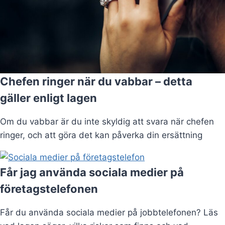
Chefen ringer när du vabbar – detta
gäller enligt lagen
Om du vabbar är du inte skyldig att svara när chefen
ringer, och att göra det kan påverka din ersättning
Får jag använda sociala medier på
företagstelefonen
Får du använda sociala medier på jobbtelefonen? Läs