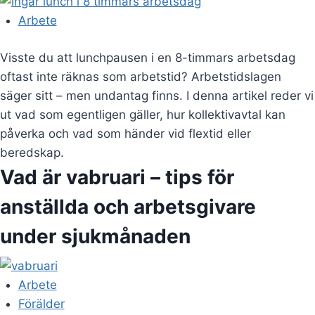
Arbete
Visste du att lunchpausen i en 8-timmars arbetsdag
oftast inte räknas som arbetstid? Arbetstidslagen
säger sitt – men undantag finns. I denna artikel reder vi
ut vad som egentligen gäller, hur kollektivavtal kan
påverka och vad som händer vid flextid eller
beredskap.
Vad är vabruari – tips för
anställda och arbetsgivare
under sjukmånaden
Arbete
Förälder