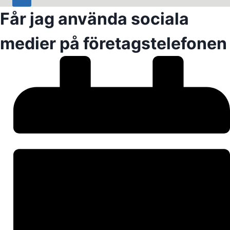
Får jag använda sociala
medier på företagstelefonen