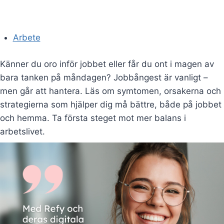
Arbete
Känner du oro inför jobbet eller får du ont i magen av
bara tanken på måndagen? Jobbångest är vanligt –
men går att hantera. Läs om symtomen, orsakerna och
strategierna som hjälper dig må bättre, både på jobbet
och hemma. Ta första steget mot mer balans i
arbetslivet.