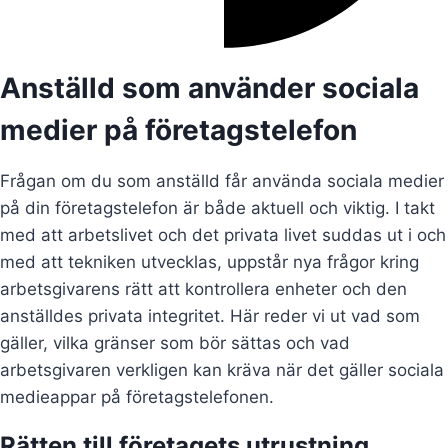
Anställd som använder sociala
medier på företagstelefon
Frågan om du som anställd får använda sociala medier
på din företagstelefon är både aktuell och viktig. I takt
med att arbetslivet och det privata livet suddas ut i och
med att tekniken utvecklas, uppstår nya frågor kring
arbetsgivarens rätt att kontrollera enheter och den
anställdes privata integritet. Här reder vi ut vad som
gäller, vilka gränser som bör sättas och vad
arbetsgivaren verkligen kan kräva när det gäller sociala
medieappar på företagstelefonen.
Rätten till företagets utrustning