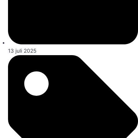
13 juli 2025