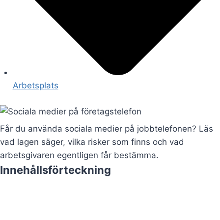
Arbetsplats
Får du använda sociala medier på jobbtelefonen? Läs
vad lagen säger, vilka risker som finns och vad
arbetsgivaren egentligen får bestämma.
Innehållsförteckning