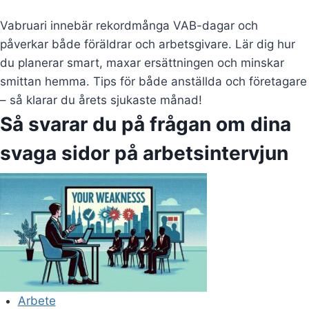
Vabruari innebär rekordmånga VAB-dagar och
påverkar både föräldrar och arbetsgivare. Lär dig hur
du planerar smart, maxar ersättningen och minskar
smittan hemma. Tips för både anställda och företagare
– så klarar du årets sjukaste månad!
Så svarar du på frågan om dina
svaga sidor på arbetsintervjun
Arbete