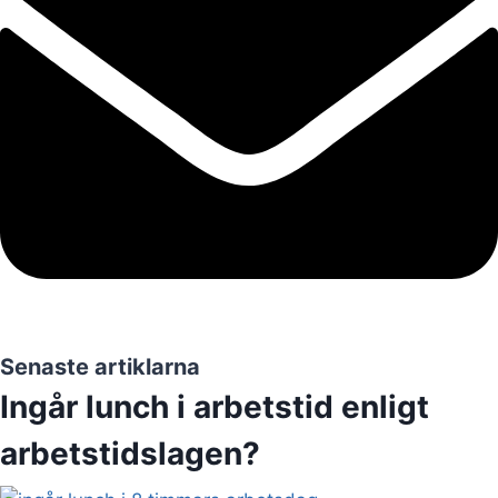
Senaste artiklarna
Ingår lunch i arbetstid enligt
arbetstidslagen?