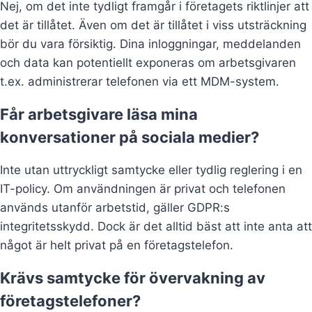
Nej, om det inte tydligt framgår i företagets riktlinjer att
det är tillåtet. Även om det är tillåtet i viss utsträckning
bör du vara försiktig. Dina inloggningar, meddelanden
och data kan potentiellt exponeras om arbetsgivaren
t.ex. administrerar telefonen via ett MDM-system.
Får arbetsgivare läsa mina
konversationer på sociala medier?
Inte utan uttryckligt samtycke eller tydlig reglering i en
IT-policy. Om användningen är privat och telefonen
används utanför arbetstid, gäller GDPR:s
integritetsskydd. Dock är det alltid bäst att inte anta att
något är helt privat på en företagstelefon.
Krävs samtycke för övervakning av
företagstelefoner?