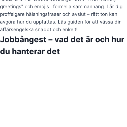
greetings" och emojis i formella sammanhang. Lär dig
proffsigare hälsningsfraser och avslut – rätt ton kan
avgöra hur du uppfattas. Läs guiden för att vässa din
affärsengelska snabbt och enkelt!
Jobbångest – vad det är och hur
du hanterar det