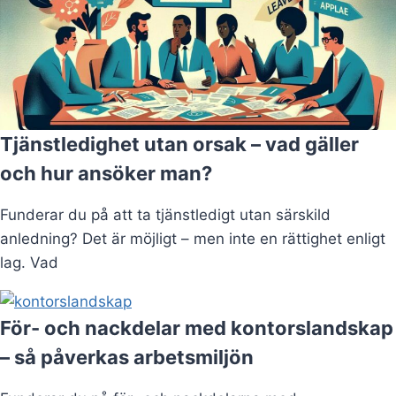
Tjänstledighet utan orsak – vad gäller
och hur ansöker man?
Funderar du på att ta tjänstledigt utan särskild
anledning? Det är möjligt – men inte en rättighet enligt
lag. Vad
För- och nackdelar med kontorslandskap
– så påverkas arbetsmiljön