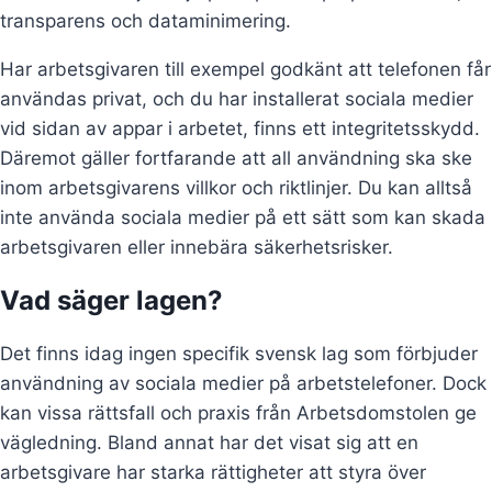
transparens och dataminimering.
Har arbetsgivaren till exempel godkänt att telefonen får
användas privat, och du har installerat sociala medier
vid sidan av appar i arbetet, finns ett integritetsskydd.
Däremot gäller fortfarande att all användning ska ske
inom arbetsgivarens villkor och riktlinjer. Du kan alltså
inte använda sociala medier på ett sätt som kan skada
arbetsgivaren eller innebära säkerhetsrisker.
Vad säger lagen?
Det finns idag ingen specifik svensk lag som förbjuder
användning av sociala medier på arbetstelefoner. Dock
kan vissa rättsfall och praxis från Arbetsdomstolen ge
vägledning. Bland annat har det visat sig att en
arbetsgivare har starka rättigheter att styra över