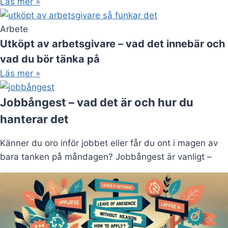
Läs mer »
Arbete
Utköpt av arbetsgivare – vad det innebär och
vad du bör tänka på
Läs mer »
Jobbångest – vad det är och hur du
hanterar det
Känner du oro inför jobbet eller får du ont i magen av
bara tanken på måndagen? Jobbångest är vanligt –