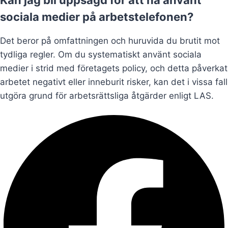
sociala medier på arbetstelefonen?
Det beror på omfattningen och huruvida du brutit mot
tydliga regler. Om du systematiskt använt sociala
medier i strid med företagets policy, och detta påverkat
arbetet negativt eller inneburit risker, kan det i vissa fall
utgöra grund för arbetsrättsliga åtgärder enligt LAS.